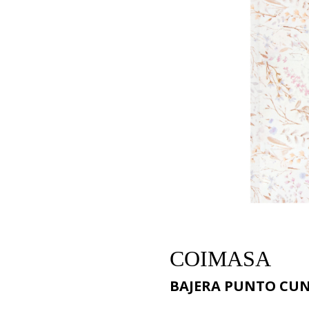
COIMASA
BAJERA PUNTO CUNA 