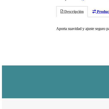
Descripción
Product
Aporta suavidad y ajuste seguro p