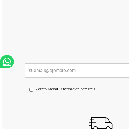
Acepto recibir información comercial