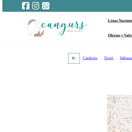
Listas Nacimi
Ofertas y Vale
Catálogo
Textil
Sábana