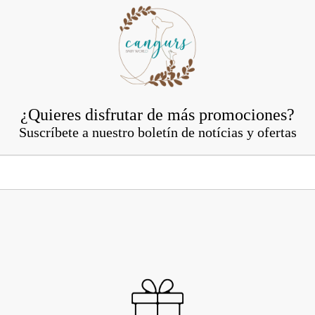
¿Quieres disfrutar de más promociones?
Suscríbete a nuestro boletín de notícias y ofertas