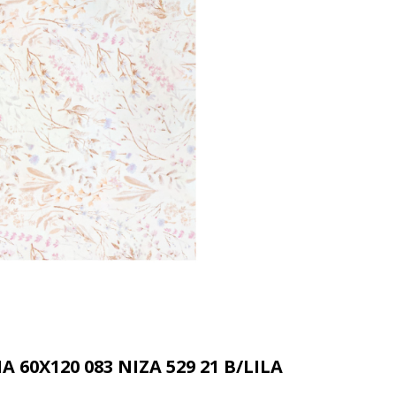
60X120 083 NIZA 529 21 B/LILA