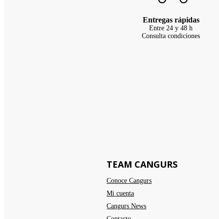
Entregas rápidas
Entre 24 y 48 h
Consulta condiciones
TEAM CANGURS
Conoce Cangurs
Mi cuenta
Cangurs News
Contacto