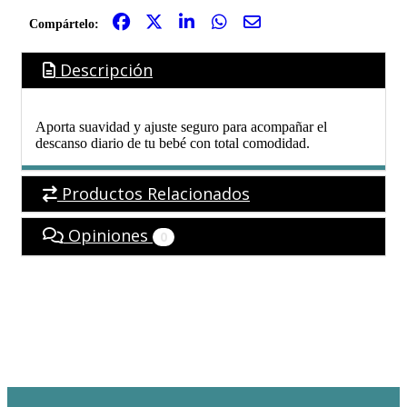
Compártelo:
Descripción
Aporta suavidad y ajuste seguro para acompañar el
descanso diario de tu bebé con total comodidad.
Productos Relacionados
Opiniones
0