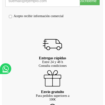
Suscríbeme
Acepto recibir información comercial
Entregas rápidas
Entre 24 y 48 h
Consulta condiciones
Envío gratuito
Para pedidos superiores a
100€