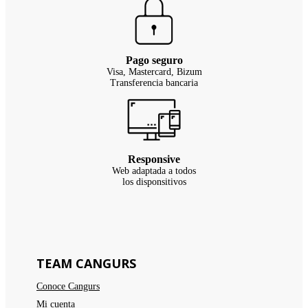
Pago seguro
Visa, Mastercard, Bizum
Transferencia bancaria
Responsive
Web adaptada a todos
los disponsitivos
TEAM CANGURS
Conoce Cangurs
Mi cuenta