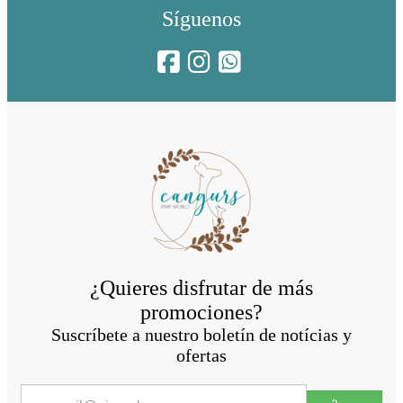
Síguenos
¿Quieres disfrutar de más
promociones?
Suscríbete a nuestro boletín de notícias y
ofertas