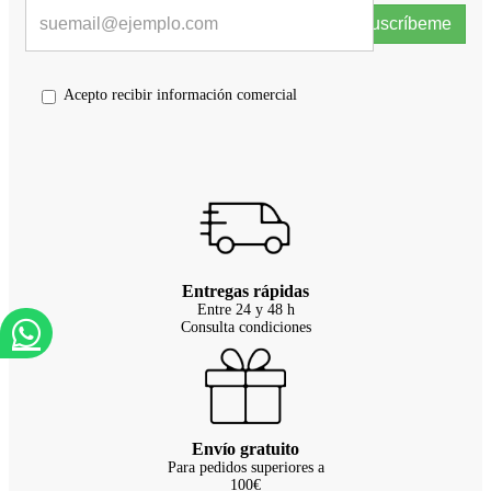
Suscríbeme
Acepto recibir información comercial
Entregas rápidas
Entre 24 y 48 h
Consulta condiciones
Envío gratuito
Para pedidos superiores a
100€