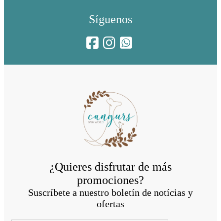
Síguenos
¿Quieres disfrutar de más
promociones?
Suscríbete a nuestro boletín de notícias y
ofertas