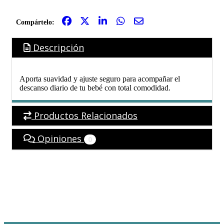
Compártelo:
Descripción
Aporta suavidad y ajuste seguro para acompañar el
descanso diario de tu bebé con total comodidad.
Productos Relacionados
Opiniones
0