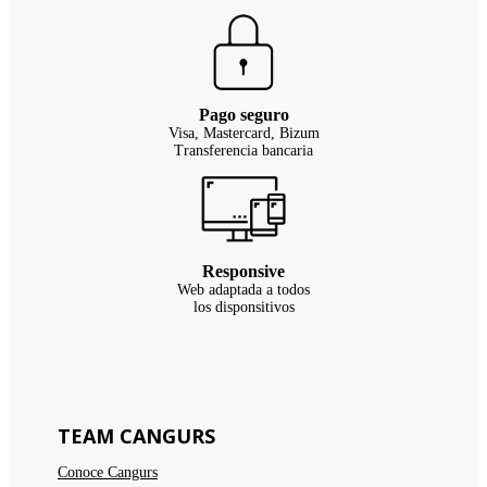
Pago seguro
Visa, Mastercard, Bizum
Transferencia bancaria
Responsive
Web adaptada a todos
los disponsitivos
TEAM CANGURS
Conoce Cangurs