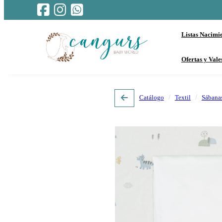
Listas Nacimi
Ofertas y Vale
Catálogo
Textil
Sábana