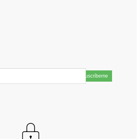
Suscríbeme