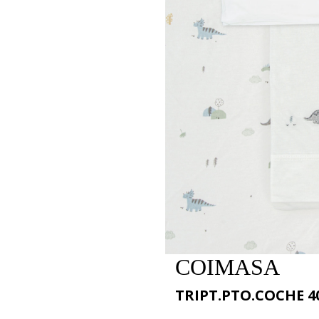
COIMASA
TRIPT.PTO.COCHE 40