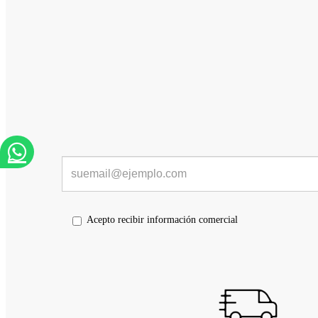
Acepto recibir información comercial