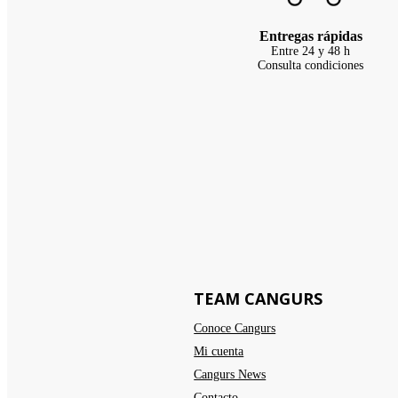
Entregas rápidas
Entre 24 y 48 h
Consulta condiciones
TEAM CANGURS
Conoce Cangurs
Mi cuenta
Cangurs News
Contacto