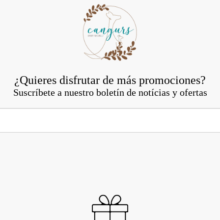
¿Quieres disfrutar de más promociones?
Suscríbete a nuestro boletín de notícias y ofertas