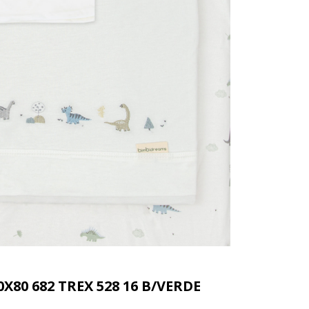
X80 682 TREX 528 16 B/VERDE