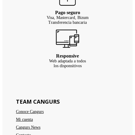
Pago seguro
Visa, Mastercard, Bizum
Transferencia bancaria
Responsive
Web adaptada a todos
los disponsitivos
TEAM CANGURS
Conoce Cangurs
Mi cuenta
Cangurs News