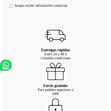
Acepto recibir información comercial
Entregas rápidas
Entre 24 y 48 h
Consulta condiciones
Envío gratuito
Para pedidos superiores a
100€