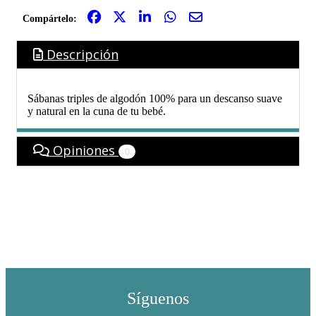
Compártelo:
Descripción
Sábanas triples de algodón 100% para un descanso suave
y natural en la cuna de tu bebé.
Opiniones
0
Síguenos