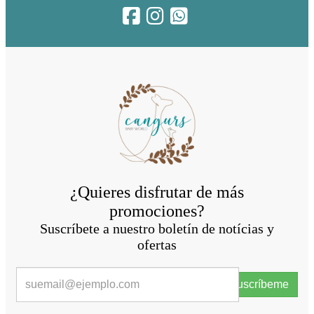
¿Quieres disfrutar de más
promociones?
Suscríbete a nuestro boletín de notícias y
ofertas
Suscríbeme