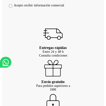
Acepto recibir información comercial
Entregas rápidas
Entre 24 y 48 h
Consulta condiciones
Envío gratuito
Para pedidos superiores a
100€