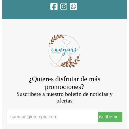
¿Quieres disfrutar de más
promociones?
Suscríbete a nuestro boletín de notícias y
ofertas
Suscríbeme