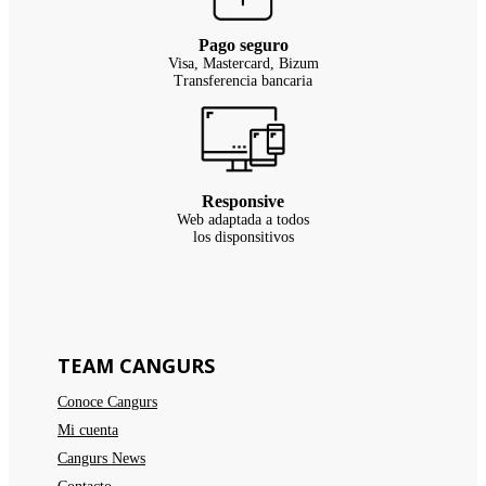
Pago seguro
Visa, Mastercard, Bizum
Transferencia bancaria
Responsive
Web adaptada a todos
los disponsitivos
TEAM CANGURS
Conoce Cangurs
Mi cuenta
Cangurs News