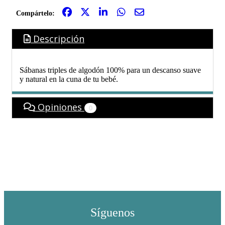
Compártelo:
Descripción
Sábanas triples de algodón 100% para un descanso suave
y natural en la cuna de tu bebé.
Opiniones
0
Síguenos