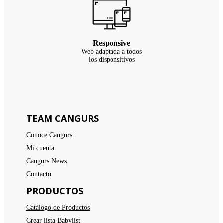
Responsive
Web adaptada a todos
los disponsitivos
TEAM CANGURS
Conoce Cangurs
Mi cuenta
Cangurs News
Contacto
PRODUCTOS
Catálogo de Productos
Crear lista Babylist