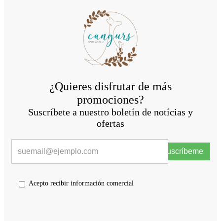
¿Quieres disfrutar de más
promociones?
Suscríbete a nuestro boletín de notícias y
ofertas
Suscríbeme
Acepto recibir información comercial