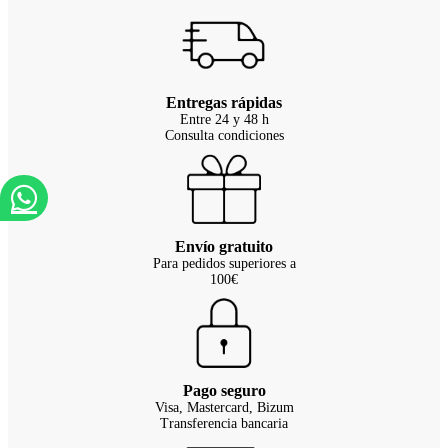
Entregas rápidas
Entre 24 y 48 h
Consulta condiciones
Envío gratuito
Para pedidos superiores a
100€
Pago seguro
Visa, Mastercard, Bizum
Transferencia bancaria