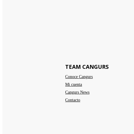
TEAM CANGURS
Conoce Cangurs
Mi cuenta
Cangurs News
Contacto