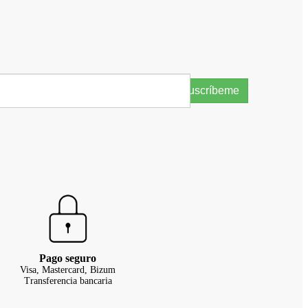
Suscríbeme
Pago seguro
Visa, Mastercard, Bizum
Transferencia bancaria