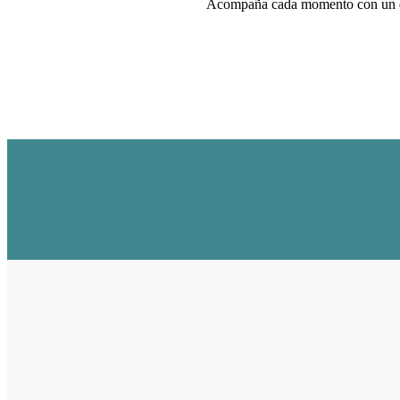
Acompaña cada momento con un dis