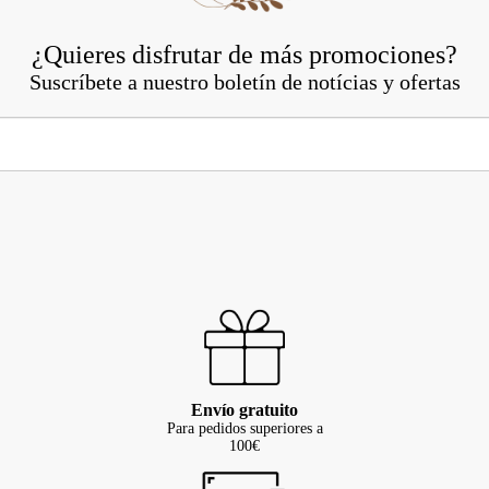
¿Quieres disfrutar de más promociones?
Suscríbete a nuestro boletín de notícias y ofertas
Envío gratuito
Para pedidos superiores a
100€