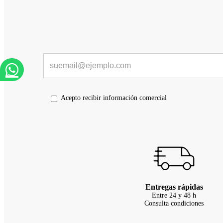
Acepto recibir información comercial
Entregas rápidas
Entre 24 y 48 h
Consulta condiciones