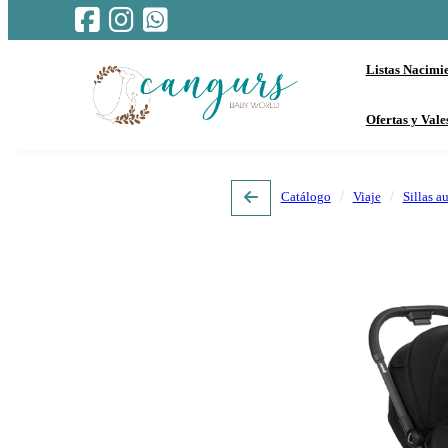
Listas Nacimi
Ofertas y Vale
Catálogo
Viaje
Sillas a