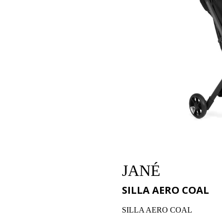
JANÉ
SILLA AERO COAL
SILLA AERO COAL