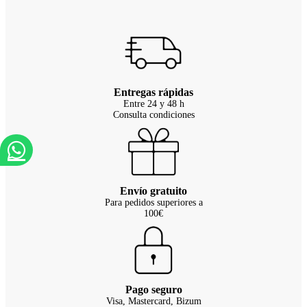
Entregas rápidas
Entre 24 y 48 h
Consulta condiciones
Envío gratuito
Para pedidos superiores a
100€
Pago seguro
Visa, Mastercard, Bizum