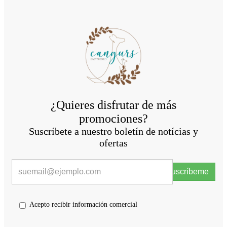
¿Quieres disfrutar de más
promociones?
Suscríbete a nuestro boletín de notícias y
ofertas
Suscríbeme
Acepto recibir información comercial