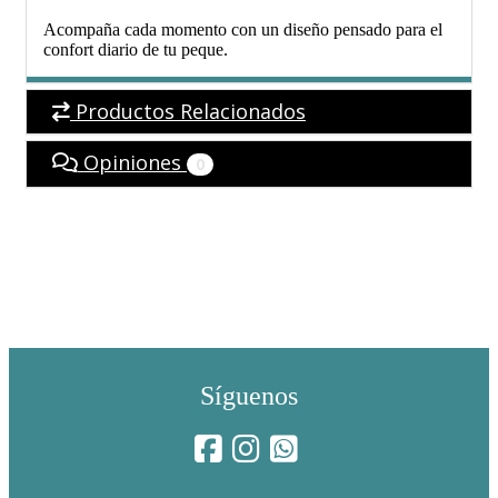
Acompaña cada momento con un diseño pensado para el
confort diario de tu peque.
Productos Relacionados
Opiniones
0
Síguenos