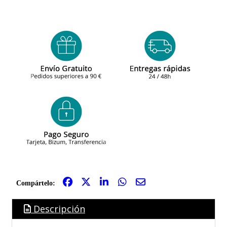
Compártelo:
Descripción