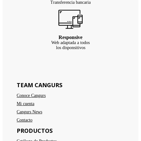
Transferencia bancaria
Responsive
Web adaptada a todos
los disponsitivos
TEAM CANGURS
Conoce Cangurs
Mi cuenta
Cangurs News
Contacto
PRODUCTOS