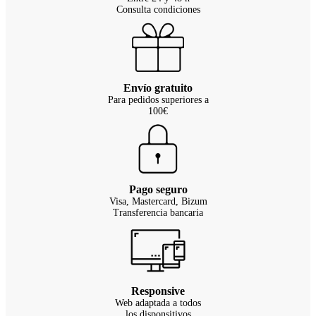
Consulta condiciones
Envío gratuito
Para pedidos superiores a
100€
Pago seguro
Visa, Mastercard, Bizum
Transferencia bancaria
Responsive
Web adaptada a todos
los disponsitivos