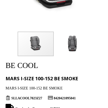
BE COOL
MARS I-SIZE 100-152 BE SMOKE
MARS I-SIZE 100-152 BE SMOKE
SLLACOOL7023Z27
8420421095041