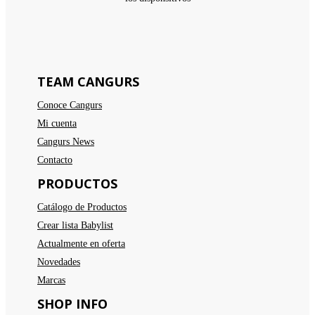
TEAM CANGURS
Conoce Cangurs
Mi cuenta
Cangurs News
Contacto
PRODUCTOS
Catálogo de Productos
Crear lista Babylist
Actualmente en oferta
Novedades
Marcas
SHOP INFO