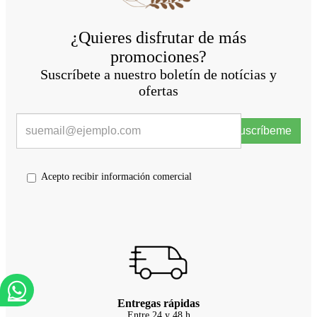
¿Quieres disfrutar de más
promociones?
Suscríbete a nuestro boletín de notícias y
ofertas
Suscríbeme
Acepto recibir información comercial
Entregas rápidas
Entre 24 y 48 h