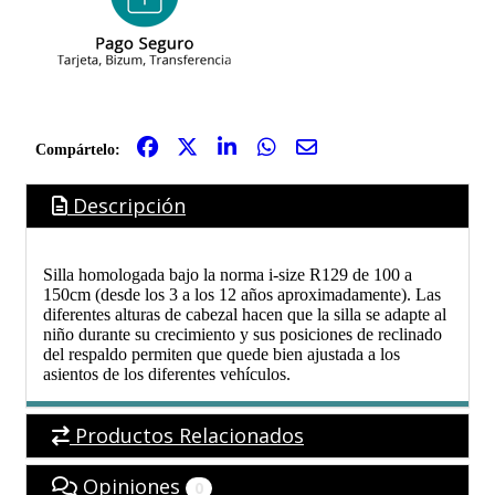
Compártelo:
Descripción
Silla homologada bajo la norma i-size R129 de 100 a
150cm (desde los 3 a los 12 años aproximadamente). Las
diferentes alturas de cabezal hacen que la silla se adapte al
niño durante su crecimiento y sus posiciones de reclinado
del respaldo permiten que quede bien ajustada a los
asientos de los diferentes vehículos.
Productos Relacionados
Opiniones
0