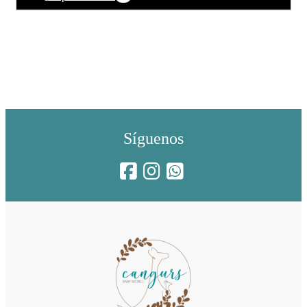
Síguenos