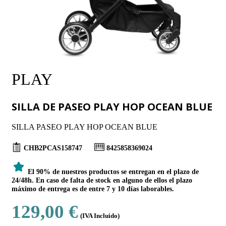
PLAY
SILLA DE PASEO PLAY HOP OCEAN BLUE
SILLA PASEO PLAY HOP OCEAN BLUE
CHB2PCAS158747
8425858369024
El 90% de nuestros productos se entregan en el plazo de
24/48h. En caso de falta de stock en alguno de ellos el plazo
máximo de entrega es de entre 7 y 10 días laborables.
129,00 €
(IVA Incluido)