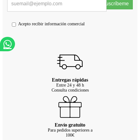
Suscríbeme
Acepto recibir información comercial
Entregas rápidas
Entre 24 y 48 h
Consulta condiciones
Envío gratuito
Para pedidos superiores a
100€