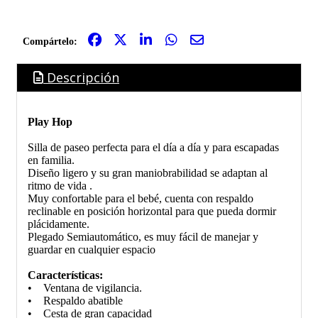
Compártelo:
Descripción
Play Hop
Silla de paseo perfecta para el día a día y para escapadas
en familia.
Diseño ligero y su gran maniobrabilidad se adaptan al
ritmo de vida .
Muy confortable para el bebé, cuenta con respaldo
reclinable en posición horizontal para que pueda dormir
plácidamente.
Plegado Semiautomático, es muy fácil de manejar y
guardar en cualquier espacio
Características:
• Ventana de vigilancia.
• Respaldo abatible
• Cesta de gran capacidad