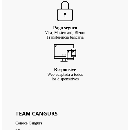
Pago seguro
Visa, Mastercard, Bizum
Transferencia bancaria
Responsive
Web adaptada a todos
los disponsitivos
TEAM CANGURS
Conoce Cangurs