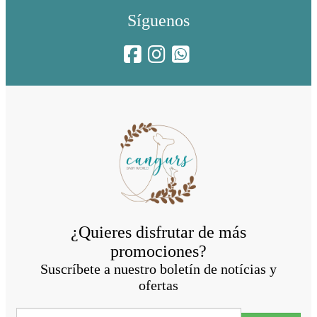
Síguenos
¿Quieres disfrutar de más
promociones?
Suscríbete a nuestro boletín de notícias y
ofertas