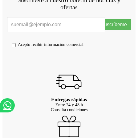
Suscríbete a nuestro boletín de notícias y
ofertas
Suscríbeme
Acepto recibir información comercial
Entregas rápidas
Entre 24 y 48 h
Consulta condiciones