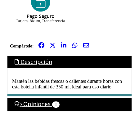
Compártelo:
Descripción
Mantén las bebidas frescas o calientes durante horas con
esta botella infantil de 350 ml, ideal para uso diario.
Opiniones
0