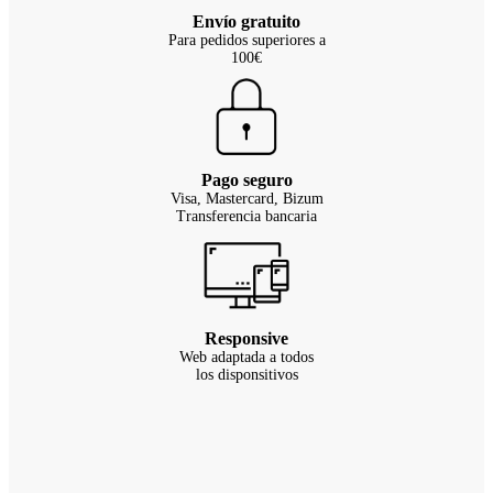
Envío gratuito
Para pedidos superiores a
100€
Pago seguro
Visa, Mastercard, Bizum
Transferencia bancaria
Responsive
Web adaptada a todos
los disponsitivos