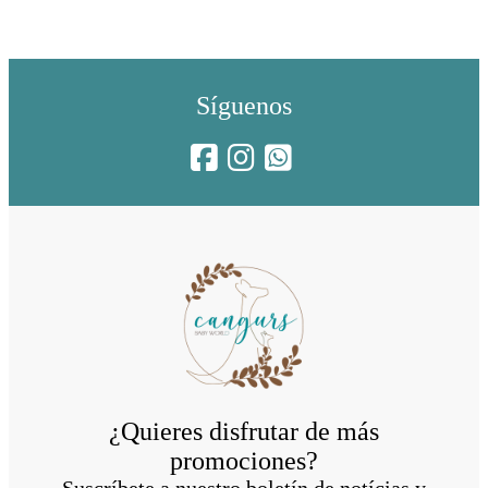
Síguenos
¿Quieres disfrutar de más
promociones?