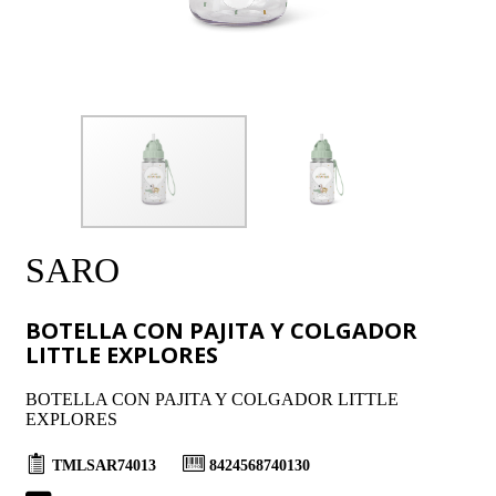
SARO
BOTELLA CON PAJITA Y COLGADOR
LITTLE EXPLORES
BOTELLA CON PAJITA Y COLGADOR LITTLE
EXPLORES
TMLSAR74013
8424568740130