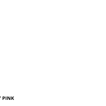
Y PINK