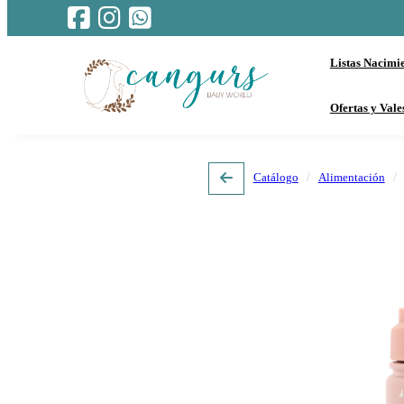
Listas Nacimi
Ofertas y Vale
Catálogo
Alimentación