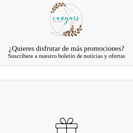
¿Quieres disfrutar de más promociones?
Suscríbete a nuestro boletín de notícias y ofertas