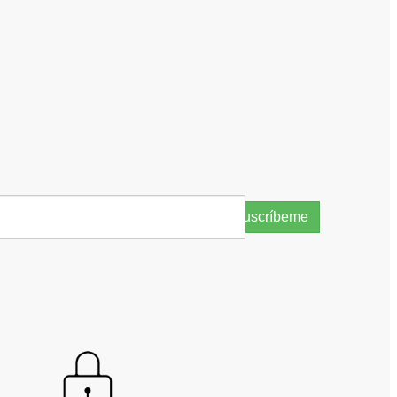
Suscríbeme