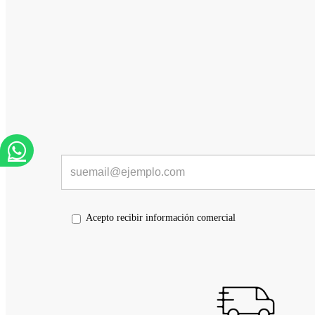
Acepto recibir información comercial