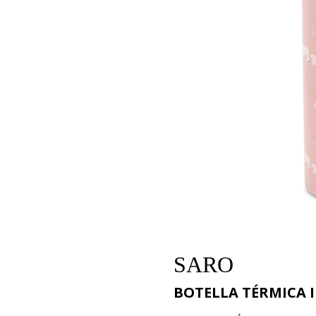
SARO
BOTELLA TÉRMICA I