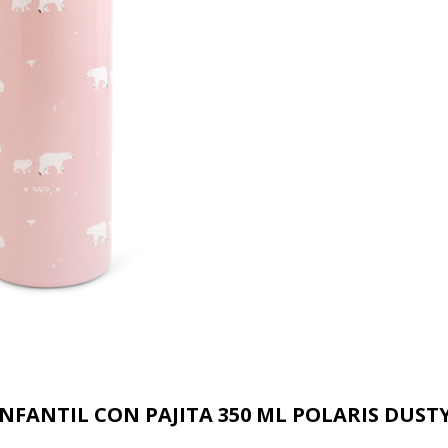
NFANTIL CON PAJITA 350 ML POLARIS DUST