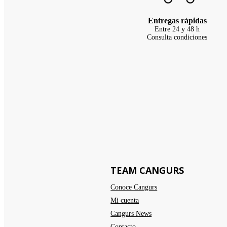
Entregas rápidas
Entre 24 y 48 h
Consulta condiciones
TEAM CANGURS
Conoce Cangurs
Mi cuenta
Cangurs News
Contacto