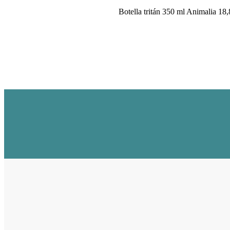
Botella tritán 350 ml Animalia 18