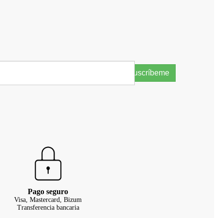
Suscríbeme
Pago seguro
Visa, Mastercard, Bizum
Transferencia bancaria