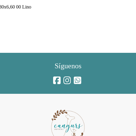
,80x6,60 00 Lino
Síguenos