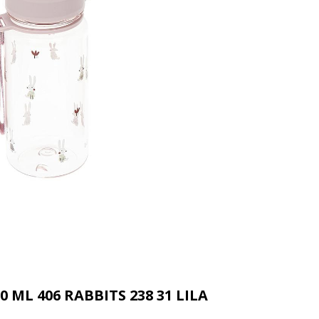
 ML 406 RABBITS 238 31 LILA