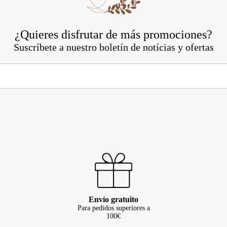
¿Quieres disfrutar de más promociones?
Suscríbete a nuestro boletín de notícias y ofertas
Envío gratuito
Para pedidos superiores a
100€