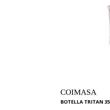
COIMASA
BOTELLA TRITAN 350