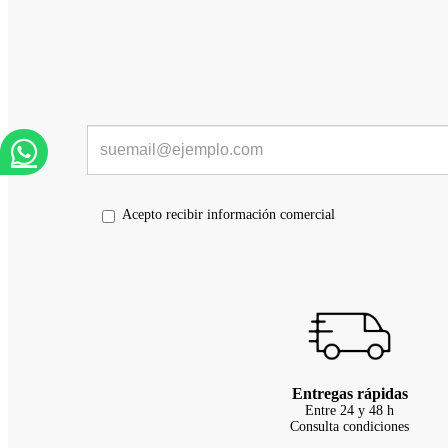
Acepto recibir información comercial
Entregas rápidas
Entre 24 y 48 h
Consulta condiciones