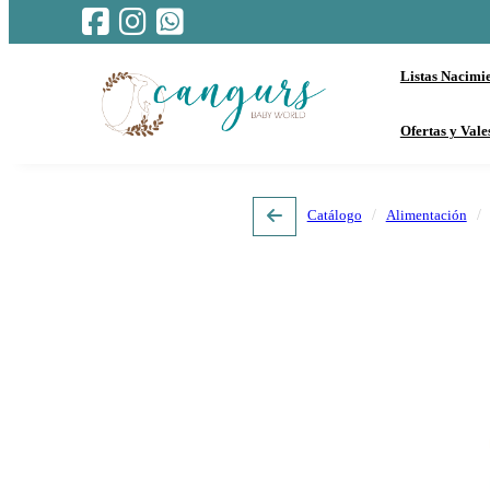
Listas Nacimi
Ofertas y Vale
Catálogo
Alimentación