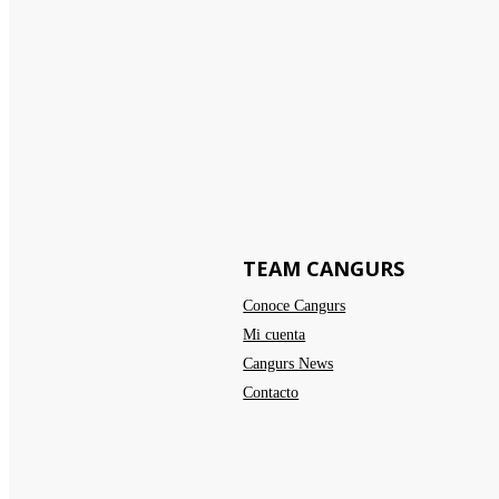
TEAM CANGURS
Conoce Cangurs
Mi cuenta
Cangurs News
Contacto