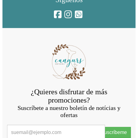
¿Quieres disfrutar de más
promociones?
Suscríbete a nuestro boletín de notícias y
ofertas
Suscríbeme