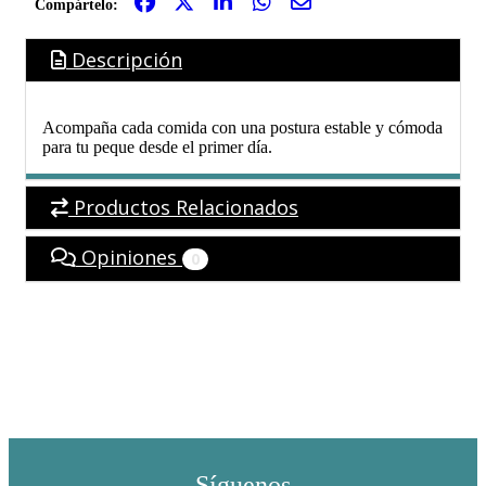
Compártelo:
Descripción
Acompaña cada comida con una postura estable y cómoda
para tu peque desde el primer día.
Productos Relacionados
Opiniones
0
Síguenos