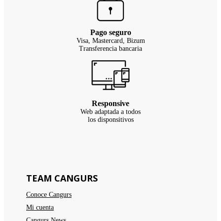
Pago seguro
Visa, Mastercard, Bizum
Transferencia bancaria
Responsive
Web adaptada a todos
los disponsitivos
TEAM CANGURS
Conoce Cangurs
Mi cuenta
Cangurs News