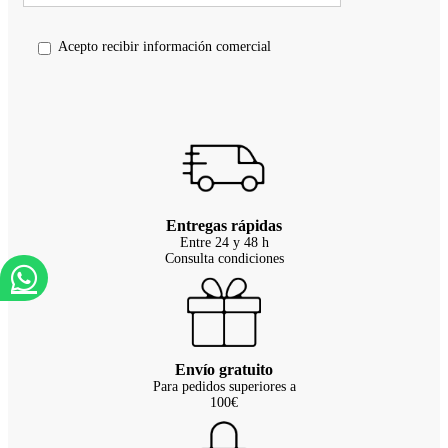
Acepto recibir información comercial
Entregas rápidas
Entre 24 y 48 h
Consulta condiciones
Envío gratuito
Para pedidos superiores a
100€