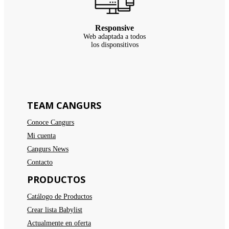
Responsive
Web adaptada a todos
los disponsitivos
TEAM CANGURS
Conoce Cangurs
Mi cuenta
Cangurs News
Contacto
PRODUCTOS
Catálogo de Productos
Crear lista Babylist
Actualmente en oferta