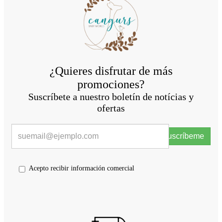
¿Quieres disfrutar de más
promociones?
Suscríbete a nuestro boletín de notícias y
ofertas
Suscríbeme
Acepto recibir información comercial