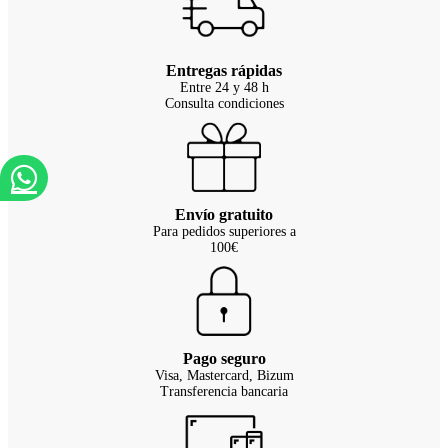
Entregas rápidas
Entre 24 y 48 h
Consulta condiciones
Envío gratuito
Para pedidos superiores a
100€
Pago seguro
Visa, Mastercard, Bizum
Transferencia bancaria