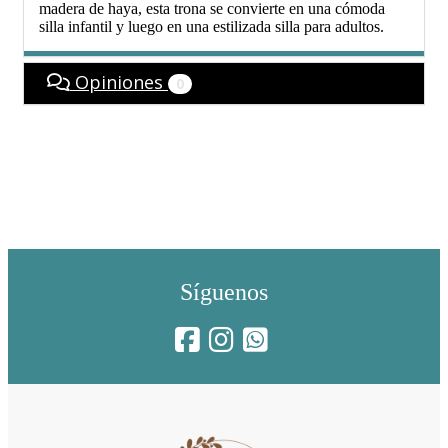
madera de haya, esta trona se convierte en una cómoda
silla infantil y luego en una estilizada silla para adultos.
Opiniones
0
Síguenos