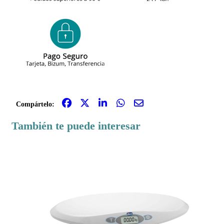
Compártelo:
También te puede interesar