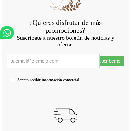
¿Quieres disfrutar de más
promociones?
Suscríbete a nuestro boletín de notícias y
ofertas
Suscríbeme
Acepto recibir información comercial