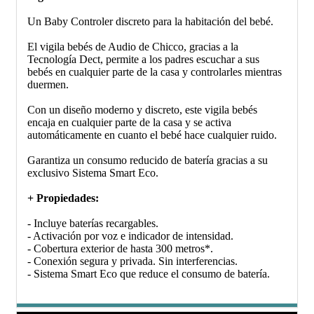
Un Baby Controler discreto para la habitación del bebé.
El vigila bebés de Audio de Chicco, gracias a la
Tecnología Dect, permite a los padres escuchar a sus
bebés en cualquier parte de la casa y controlarles mientras
duermen.
Con un diseño moderno y discreto, este vigila bebés
encaja en cualquier parte de la casa y se activa
automáticamente en cuanto el bebé hace cualquier ruido.
Garantiza un consumo reducido de batería gracias a su
exclusivo Sistema Smart Eco.
+ Propiedades:
- Incluye baterías recargables.
- Activación por voz e indicador de intensidad.
- Cobertura exterior de hasta 300 metros*.
- Conexión segura y privada. Sin interferencias.
- Sistema Smart Eco que reduce el consumo de batería.