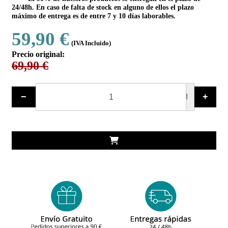
24/48h. En caso de falta de stock en alguno de ellos el plazo
máximo de entrega es de entre 7 y 10 días laborables.
59,90 €
(IVA Incluido)
Precio original:
69,90 €
−
+
ud