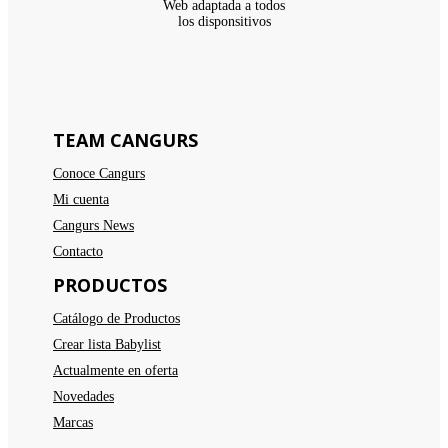
Web adaptada a todos
los disponsitivos
TEAM CANGURS
Conoce Cangurs
Mi cuenta
Cangurs News
Contacto
PRODUCTOS
Catálogo de Productos
Crear lista Babylist
Actualmente en oferta
Novedades
Marcas