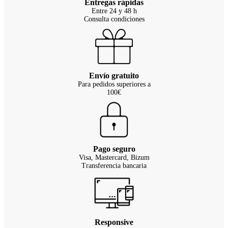
Entregas rápidas
Entre 24 y 48 h
Consulta condiciones
Envío gratuito
Para pedidos superiores a
100€
Pago seguro
Visa, Mastercard, Bizum
Transferencia bancaria
Responsive