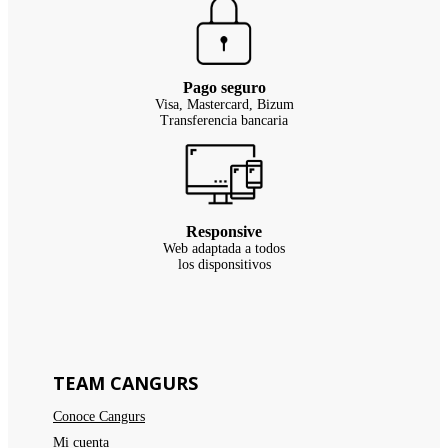
Pago seguro
Visa, Mastercard, Bizum
Transferencia bancaria
Responsive
Web adaptada a todos
los disponsitivos
TEAM CANGURS
Conoce Cangurs
Mi cuenta