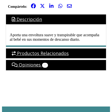
Compártelo:
Descripción
Aporta una envoltura suave y transpirable que acompaña
al bebé en sus momentos de descanso diario.
Productos Relacionados
Opiniones
0