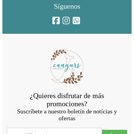
Síguenos
¿Quieres disfrutar de más
promociones?
Suscríbete a nuestro boletín de notícias y
ofertas