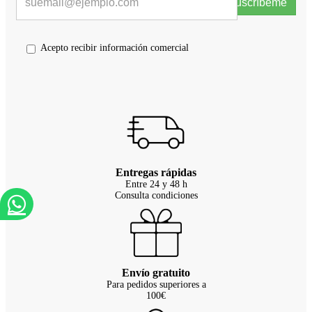
Suscríbeme
Acepto recibir información comercial
Entregas rápidas
Entre 24 y 48 h
Consulta condiciones
Envío gratuito
Para pedidos superiores a
100€