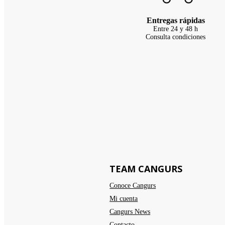
Entregas rápidas
Entre 24 y 48 h
Consulta condiciones
TEAM CANGURS
Conoce Cangurs
Mi cuenta
Cangurs News
Contacto