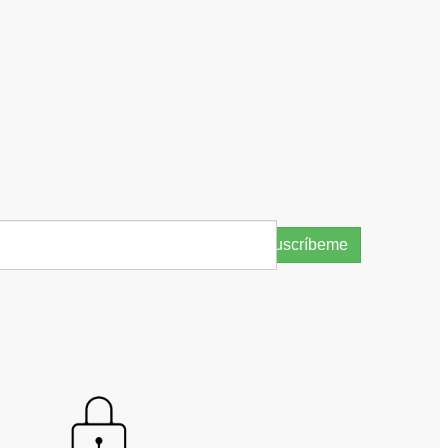
Suscríbeme