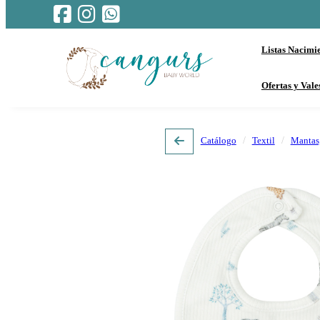
Listas Nacimi
Ofertas y Vale
Catálogo
Textil
Mantas,