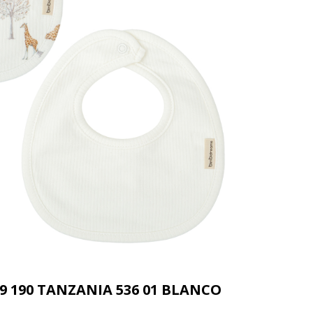
19 190 TANZANIA 536 01 BLANCO