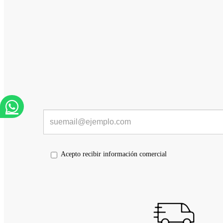
Acepto recibir información comercial