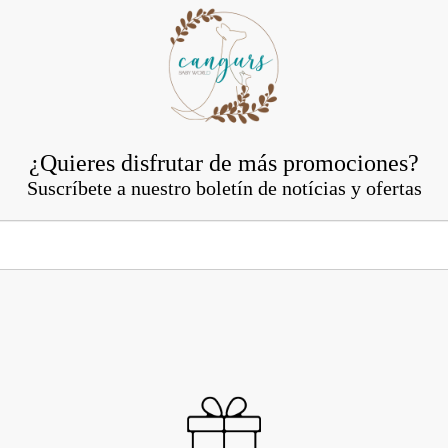
¿Quieres disfrutar de más promociones?
Suscríbete a nuestro boletín de notícias y ofertas