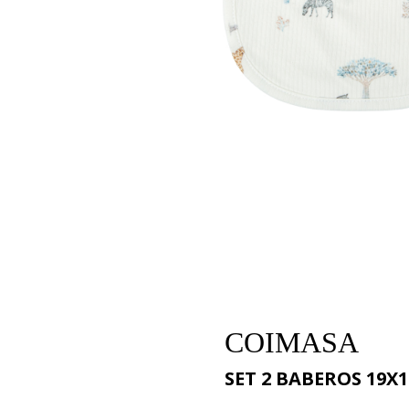
COIMASA
SET 2 BABEROS 19X